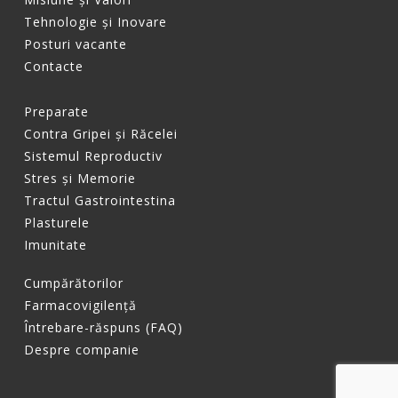
Tehnologie și Inovare
Posturi vacante
Contacte
Preparate
Contra Gripei și Răcelei
Sistemul Reproductiv
Stres și Memorie
Tractul Gastrointestina
Plasturele
Imunitate
Cumpărătorilor
Farmacovigilență
Întrebare-răspuns (FAQ)
Despre companie