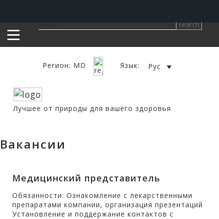
Регион: MD
Язык:
Рус
Лучшее от природы для вашего здоровья
Вакансии
Медицинский представитель
Обязанности: Ознакомление с лекарственными
препаратами компании, организация презентаций
Установление и поддержание контактов с