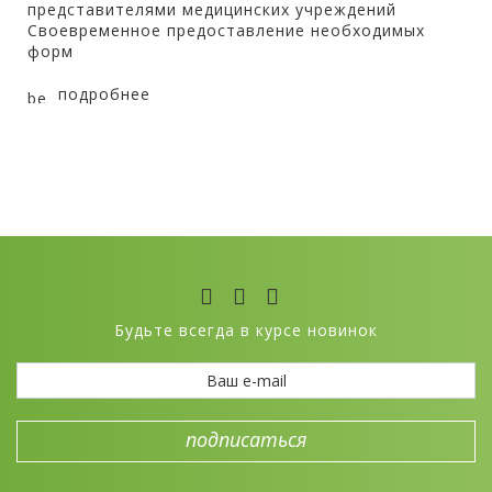
представителями медицинских учреждений
Своевременное предоставление необходимых
форм
подробнее
Будьте всегда в курсе новинок