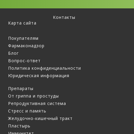
Контакты
Карта сайта
Покупателям
Фармаконадзор
Блог
Вопрос-ответ
Политика конфиденциальности
Юридическая информация
Препараты
От гриппа и простуды
Репродуктивная система
Стресс и память
Желудочно-кишечный тракт
Пластырь
Иммунитет