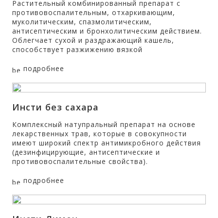
Растительный комбинированный препарат с
противовоспалительным, отхаркивающим,
муколитическим, спазмолитическим,
антисептическим и бронхолитическим действием.
Облегчает сухой и раздражающий кашель,
способствует разжижению вязкой
подробнее
Инсти без сахара
Комплексный натупральный препарат на основе
лекарственных трав, которые в совокупности
имеют широкий спектр антимикробного действия
(дезинфицирующие, антисептические и
противовоспалительные свойства).
подробнее