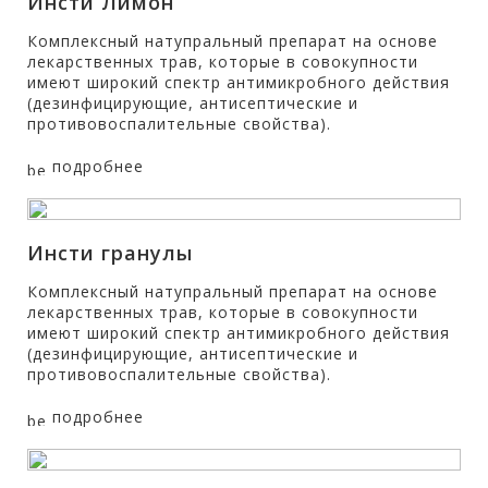
Инсти Лимон
Комплексный натупральный препарат на основе
лекарственных трав, которые в совокупности
имеют широкий спектр антимикробного действия
(дезинфицирующие, антисептические и
противовоспалительные свойства).
подробнее
Инсти гранулы
Комплексный натупральный препарат на основе
лекарственных трав, которые в совокупности
имеют широкий спектр антимикробного действия
(дезинфицирующие, антисептические и
противовоспалительные свойства).
подробнее