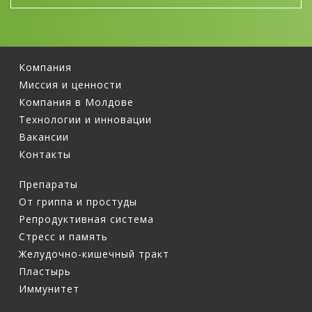
Компания
Миссия и ценности
Компания в Молдове
Технологии и инновации
Вакансии
Контакты
Препараты
От гриппа и простуды
Репродуктивная система
Стресс и память
Желудочно-кишечный тракт
Пластырь
Иммунитет