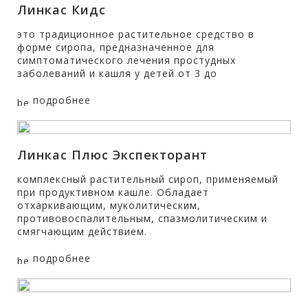
Линкас Кидс
это традиционное растительное средство в
форме сиропа, предназначенное для
симптоматического лечения простудных
заболеваний и кашля у детей от 3 до
подробнее
Линкас Плюс Экспекторант
комплексный растительный сироп, применяемый
при продуктивном кашле. Обладает
отхаркивающим, муколитическим,
противовоспалительным, спазмолитическим и
смягчающим действием.
подробнее