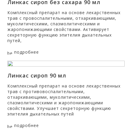
Линкас сироп без сахара 90 мл
Комплексный препарат на основе лекарственных
трав с провоспалительными, отхаркивающими,
муколитическими, спазмолитическими и
жаропонижающими свойствами. Активирует
секреторную функцию эпителия дыхательных
путей,
подробнее
Линкас сироп 90 мл
Комплексный препарат на основе лекарственных
трав с противовоспалительными,
отхаркивающими, муколитическими,
спазмолитическими и жаропонижающими
свойствами. Улучшает секреторную функцию
эпителия дыхательных путей
подробнее