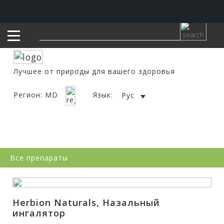
Лучшее от природы для вашего здоровья
Регион: MD
Язык:
Рус
Все препараты
Herbion Naturals, Назальный
ингалятор