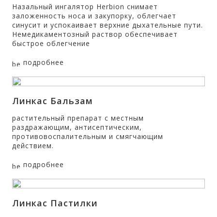
Назальный ингалятор Herbion снимает
заложенность носа и закупорку, облегчает
синусит и успокаивает верхние дыхательные пути.
Немедикаментозный раствор обеспечивает
быстрое облегчение
подробнее
Линкас Бальзам
растительный препарат с местным
раздражающим, антисептическим,
противовоспалительным и смягчающим
действием.
подробнее
Линкас Пастилки