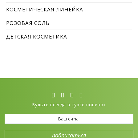
КОСМЕТИЧЕСКАЯ ЛИНЕЙКА
РОЗОВАЯ СОЛЬ
ДЕТСКАЯ КОСМЕТИКА
Будьте всегда в курсе новинок