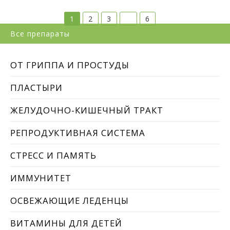
1
2
3
…
6
Все препараты
ОТ ГРИППА И ПРОСТУДЫ
ПЛАСТЫРИ
ЖЕЛУДОЧНО-КИШЕЧНЫЙ ТРАКТ
РЕПРОДУКТИВНАЯ СИСТЕМА
СТРЕСС И ПАМЯТЬ
ИММУНИТЕТ
ОСВЕЖАЮЩИЕ ЛЕДЕНЦЫ
ВИТАМИНЫ ДЛЯ ДЕТЕЙ