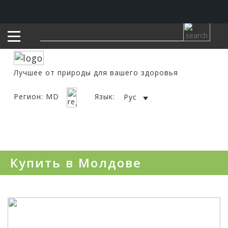
Лучшее от природы для вашего здоровья
Регион: MD
Язык:
Рус
Купить в Молдове