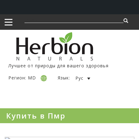
Лучшее от природы для вашего здоровья
Регион: MD
Язык:
Рус
Купить в Пмр