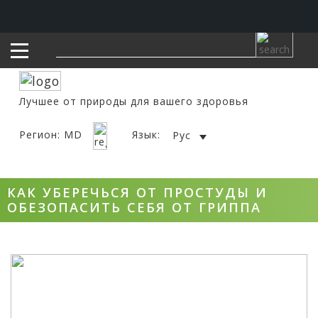
Лучшее от природы для вашего здоровья
Регион: MD
Язык:
Рус
КАК УБЕРЕЧЬСЯ ОТ ПРОСТУДЫ И
ОБЕЗОПАСИТЬ СЕБЯ ОТ ГРИППА